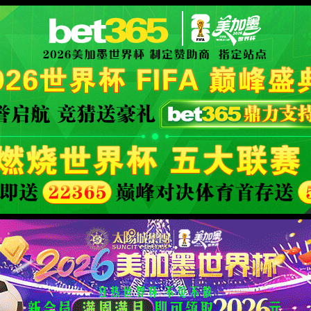
司介绍
技术文章
米兰milan官方网站
荣誉资质