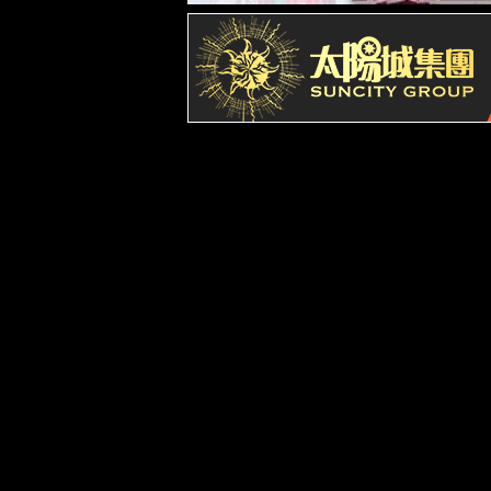
首 页
产品展示
公司介绍
|
|