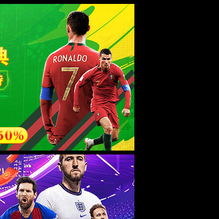
资料下载
联系我们