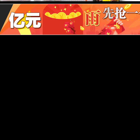
MAC电磁阀45A-AA2-DDAJ-1KD很好用
共 101 条记录，当前 1 / 12 页 首页 上一页
下一页
末页
跳转到第
技术文章
米兰milan官方网站
|
|
|
© 2019 版权所有：AC米兰官网股份有限公司上海分公司 备