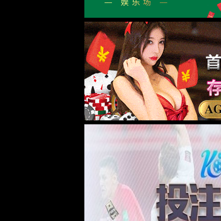
MAC电磁阀35A-ACA-DDFJ-1KA产品分享
美国MAC电磁阀快速学习一下
MAC电磁阀一点小知识
MAC电磁阀57D-32-120JJ已包含底座
MAC电磁阀3-ACB-DDAJ-1KJ
MAC电磁阀压缩空气
MAC电磁阀美国进口保证品质
MAC电磁阀快速反应时间短
ac米兰官方网站介绍阀门材料的选择
MAC电磁阀3-ACA-DDAA-1BA现货充足